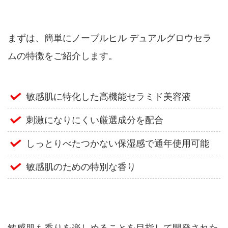
まずは、簡単にノーブルヒル デュアルグロウセラ
ムの特徴をご紹介します。
敏感肌に特化した高機能セラミド美容液
刺激になりにくい厳選成分を配合
しっとりべたつかない保湿感で通年使用可能
敏感肌のための特別な香り
敏感肌も香りを楽しめることを目指して開発された