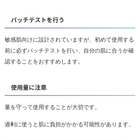
パッチテストを行う
敏感肌向けに設計されていますが、初めて使用する
前に必ずパッチテストを行い、自分の肌に合うか確
認することをおすすめします。
使用量に注意
量を守って使用することが大切です。
過剰に使うと肌に負担がかかる可能性があります。