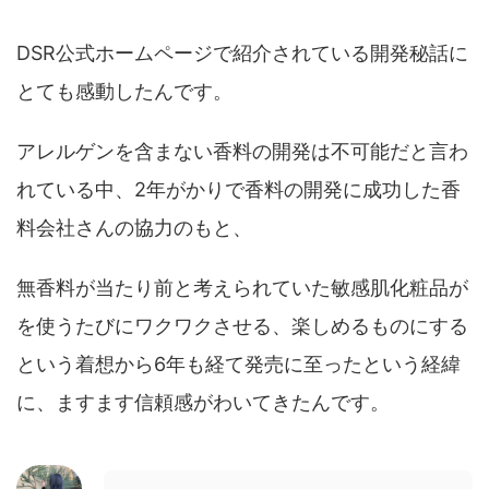
DSR公式ホームページで紹介されている開発秘話に
とても感動したんです。
アレルゲンを含まない香料の開発は不可能だと言わ
れている中、2年がかりで香料の開発に成功した香
料会社さんの協力のもと、
無香料が当たり前と考えられていた敏感肌化粧品が
を使うたびにワクワクさせる、楽しめるものにする
という着想から6年も経て発売に至ったという経緯
に、ますます信頼感がわいてきたんです。