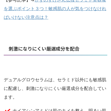
を選ぶポイント３つ！敏感肌の人が気をつけなけれ
ばいけない注意点は？
刺激になりにくい厳選成分を配合
デュアルグロウセラムは、セラミド以外にも敏感肌
に配慮し、刺激になりにくい厳選成分を配合してい
ます。
ナイアシンアミドは肌のキメを整え、明るい肌