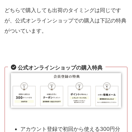
どちらで購入しても出荷のタイミングは同じです
が、公式オンラインショップでの購入は下記の特典
がついています。
公式オンラインショップの購入特典
アカウント登録で初回から使える300円分