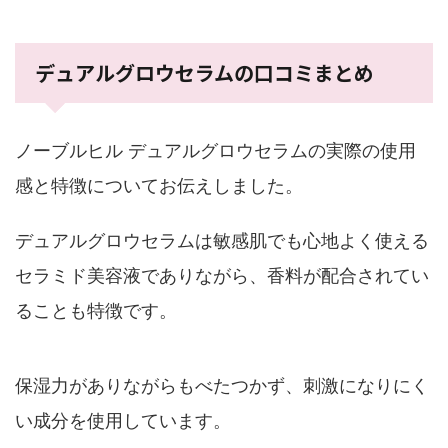
デュアルグロウセラムの口コミまとめ
ノーブルヒル デュアルグロウセラムの実際の使用
感と特徴についてお伝えしました。
デュアルグロウセラムは敏感肌でも心地よく使える
セラミド美容液でありながら、香料が配合されてい
ることも特徴です。
保湿力がありながらもべたつかず、刺激になりにく
い成分を使用しています。