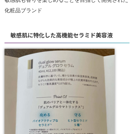
化粧品ブランド
敏感肌に特化した高機能セラミド美容液