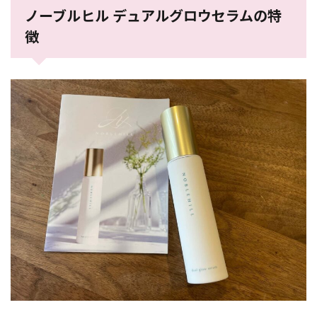
ノーブルヒル デュアルグロウセラムの特
徴