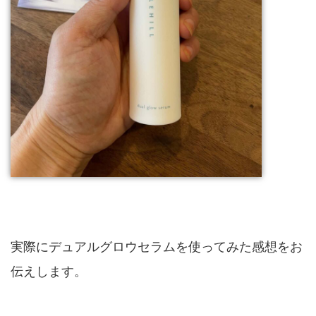
実際にデュアルグロウセラムを使ってみた感想をお
伝えします。