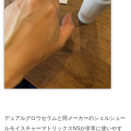
デュアルグロウセラムと同メーカーのシェルシュー
ルモイスチャーマトリックスNSが非常に使いやす