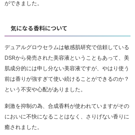
ができました。
気になる香料について
デュアルグロウセラムは敏感肌研究で信頼している
DSRから発売された美容液ということもあって、美
肌成分的には申し分ない美容液ですが、やはり使う
前は香りが強すぎて使い続けることができるのか？
という不安や心配がありました。
刺激を抑制の為、合成香料が使われていますがその
においに不快になることはなく、さりげない香りに
癒されました。