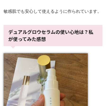
敏感肌でも安心して使えるように作られています。
デュアルグロウセラムの使い心地は？私
が使ってみた感想