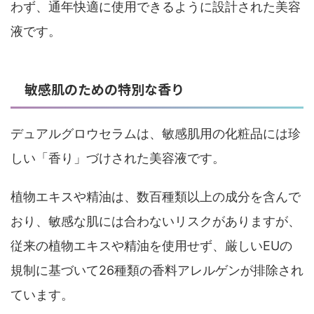
わず、通年快適に使用できるように設計された美容
液です。
敏感肌のための特別な香り
デュアルグロウセラムは、敏感肌用の化粧品には珍
しい「香り」づけされた美容液です。
植物エキスや精油は、数百種類以上の成分を含んで
おり、敏感な肌には合わないリスクがありますが、
従来の植物エキスや精油を使用せず、厳しいEUの
規制に基づいて26種類の香料アレルゲンが排除され
ています。