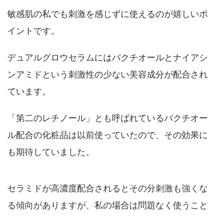
敏感肌の私でも刺激を感じずに使えるのが嬉しいポ
イントです。
デュアルグロウセラムにはバクチオールとナイアシ
ンアミドという刺激性の少ない美容成分が配合され
ています。
「第二のレチノール」とも呼ばれているバクチオー
ル配合の化粧品は以前使っていたので、その効果に
も期待していました。
セラミドが高濃度配合されるとその分刺激も強くな
る傾向がありますが、私の場合は問題なく使うこと