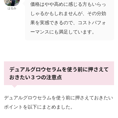
価格はやや高めに感じる方もいらっ
はるみ
しゃるかもしれませんが、その分効
果を実感できるので、コストパフォ
ーマンスにも満足しています。
デュアルグロウセラムを使う前に押さえて
おきたい３つの注意点
デュアルグロウセラムを使う前に押さえておきたい
ポイントを以下にまとめました。