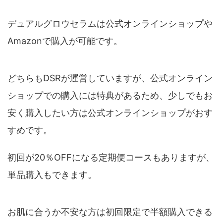
デュアルグロウセラムは公式オンラインショップや
Amazonで購入が可能です。
どちらもDSRが運営していますが、公式オンライン
ショップでの購入には特典があるため、少しでもお
安く購入したい方は公式オンラインショップがおす
すめです。
初回が20％OFFになる定期便コースもありますが、
単品購入もできます。
お肌に合うか不安な方は初回限定で半額購入できる