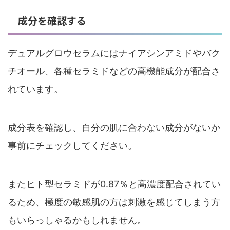
成分を確認する
デュアルグロウセラムにはナイアシンアミドやバク
チオール、各種セラミドなどの高機能成分が配合さ
れています。
成分表を確認し、自分の肌に合わない成分がないか
事前にチェックしてください。
またヒト型セラミドが0.87％と高濃度配合されてい
るため、極度の敏感肌の方は刺激を感じてしまう方
もいらっしゃるかもしれません。