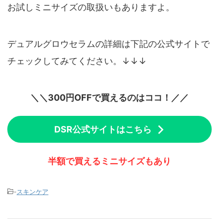
お試しミニサイズの取扱いもありますよ。
デュアルグロウセラムの詳細は下記の公式サイトで
チェックしてみてください。↓↓↓
＼
＼300円OFFで買えるのはココ！／
／
DSR公式サイトはこちら
半額で買えるミニサイズもあり
-
スキンケア