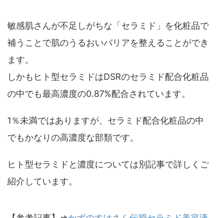
敏感肌さんが不足しがちな「セラミド」を化粧品で
補うことで肌のうるおいバリアを整えることができ
ます。
しかもヒト型セラミドはDSRのセラミド配合化粧品
の中でも最高濃度の0.87%配合されています。
1％未満ではありますが、セラミド配合化粧品の中
でもかなりの高濃度な部類です。
ヒト型セラミドと濃度については別記事で詳しくご
紹介しています。
【参考記事】⇒
かずのすけさん伝授セラミド美容液