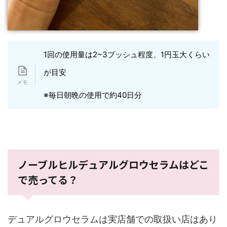
1回の使用量は2~3プッシュ程度、1円玉大くらい
が目安
※毎日朝晩の使用で約40日分
ノーブルヒルデュアルグロウセラムはどこ
で売ってる？
デュアルグロウセラムは実店舗での取扱い店はあり