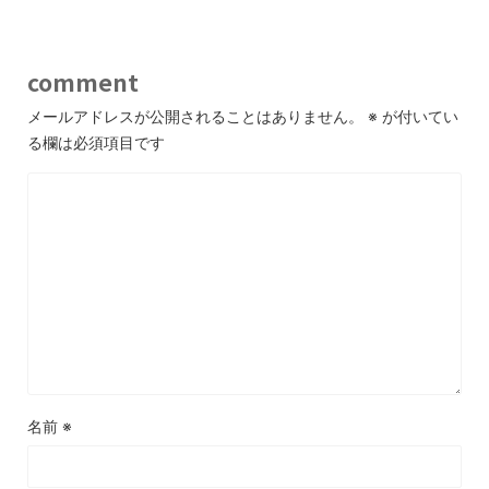
comment
メールアドレスが公開されることはありません。
※
が付いてい
る欄は必須項目です
名前
※