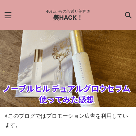
40代からの若返り美容道
美HACK！
※このブログではプロモーション広告を利用してい
ます。