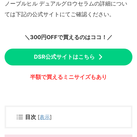
ノーブルヒル デュアルグロウセラムの詳細につい
ては下記の公式サイトにてご確認ください。
＼300円OFFで買えるのはココ！／
DSR公式サイトはこちら
半額で買えるミニサイズもあり
目次
[
表示
]