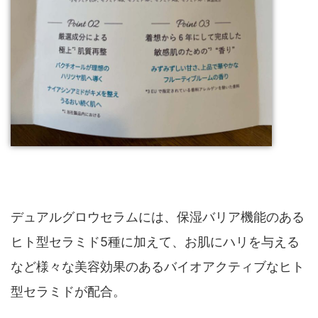
デュアルグロウセラムには、保湿バリア機能のある
ヒト型セラミド5種に加えて、お肌にハリを与える
など様々な美容効果のあるバイオアクティブなヒト
型セラミドが配合。