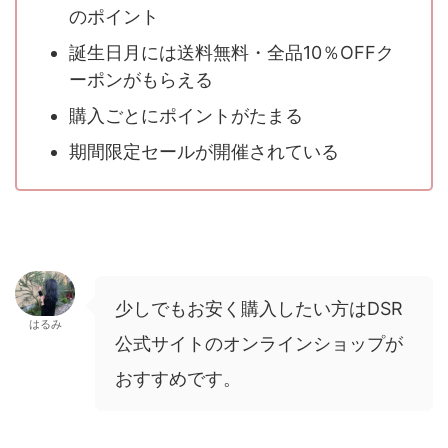
のポイント
誕生日月には送料無料・全品10％OFFク
ーポンがもらえる
購入ごとにポイントがたまる
期間限定セールが開催されている
少しでもお安く購入したい方はDSR
はるみ
公式サイトのオンラインショップが
おすすめです。