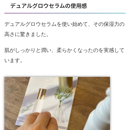
デュアルグロウセラムの使用感
デュアルグロウセラムを使い始めて、その保湿力の
高さに驚きました。
肌がしっかりと潤い、柔らかくなったのを実感して
います。