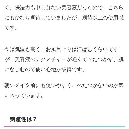
く、保湿力も申し分ない美容液だったので、こちら
にもかなり期待していましたが、期待以上の使用感
です。
今は気温も高く、お風呂上りは汗ばむくらいです
が、美容液のテクスチャーが軽くてべたつかず、肌
になじむので使い心地が抜群です。
朝のメイク前にも使いやすく、べたつかないのが気
に入っています。
刺激性は？