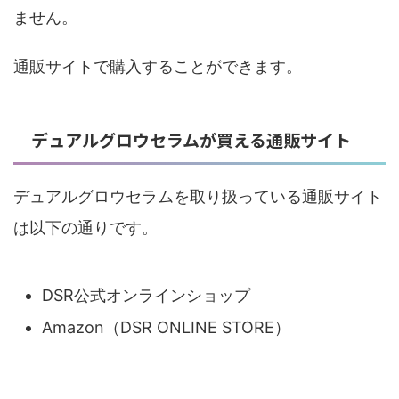
ません。
通販サイトで購入することができます。
デュアルグロウセラムが買える通販サイト
デュアルグロウセラムを取り扱っている通販サイト
は以下の通りです。
DSR公式オンラインショップ
Amazon（DSR ONLINE STORE）