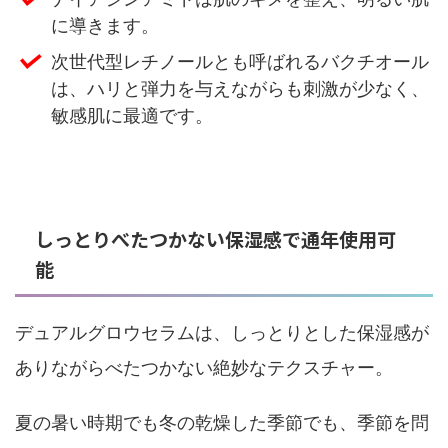
に導きます。
次世代型レチノールとも呼ばれるバクチオール
は、ハリと弾力を与えながらも刺激が少なく、
敏感肌に最適です。
しっとりべたつかない保湿感で通年使用可
能
デュアルグロウセラムは、しっとりとした保湿感が
ありながらべたつかない絶妙なテクスチャー。
夏の暑い時期でも冬の乾燥した季節でも、季節を問