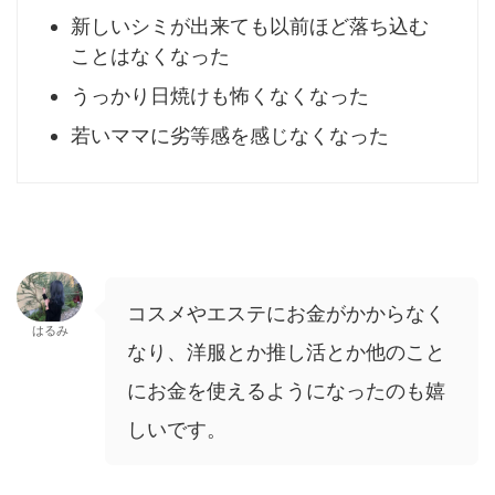
新しいシミが出来ても以前ほど落ち込む
ことはなくなった
うっかり日焼けも怖くなくなった
若いママに劣等感を感じなくなった
コスメやエステにお金がかからなく
はるみ
なり、洋服とか推し活とか他のこと
にお金を使えるようになったのも嬉
しいです。