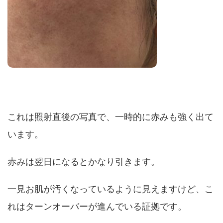
これは照射直後の写真で、一時的に赤みも強く出て
います。
赤みは翌日になるとかなり引きます。
一見お肌が汚くなっているように見えますけど、こ
れはターンオーバーが進んでいる証拠です。