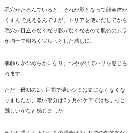
毛穴がたるんでいると、それが影となって顔全体が
くすんで見えるんですが、トリアを使いだしてから
毛穴が目立たなくなり影がなくなるので肌色のムラ
が均一で明るくツルっとした感じに。
肌触りがなめらかになり、つやが出てハリを感じら
れます。
ただ、最初の2ヶ月間で薄いシミは気にならなくな
りましたが、濃い部分は2ヶ月のケアではちょっと
難しいかなと感じました。
かなり濃く大きなシミの場合は2ヶ月での劇的変化