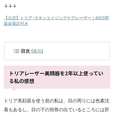
↓↓↓
【公式】トリア･スキンエイジングケアレーザー｜60日間
返金保証付き
目次
[
表示
]
トリアレーザー美顔器を2年以上使ってい
る私の感想
トリア美顔器を使う前の私は、目の周りには色素沈
着もあるし、目の下の頬骨の出ているところには肝