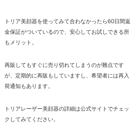
トリア美顔器を使ってみて合わなかったら60日間返
金保証がついているので、安心してお試しできる所
もメリット。
再販してもすぐに売り切れてしまうのが難点です
が、定期的に再販もしていますし、希望者には再入
荷通知もあります。
トリアレーザー美顔器の詳細は公式サイトでチェッ
クしてみてください。