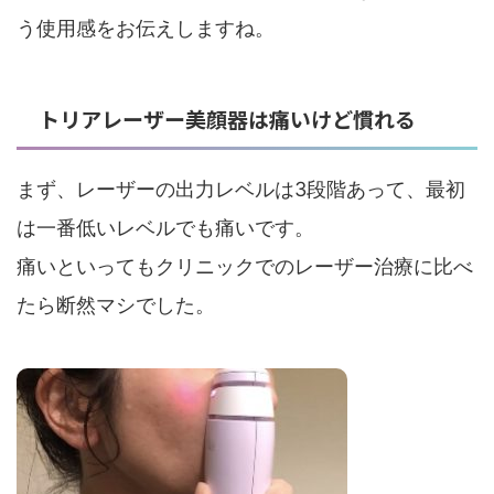
う使用感をお伝えしますね。
トリアレーザー美顔器は痛いけど慣れる
まず、レーザーの出力レベルは3段階あって、最初
は一番低いレベルでも痛いです。
痛いといってもクリニックでのレーザー治療に比べ
たら断然マシでした。