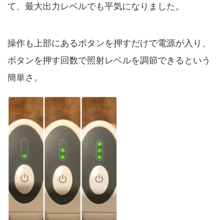
て、最大出力レベルでも平気になりました。
操作も上部にあるボタンを押すだけで電源が入り、
ボタンを押す回数で照射レベルを調節できるという
簡単さ。