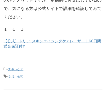
のがデメリットですが、定期的に再販はしているの
で、気になる方は公式サイトで詳細を確認してみて
ください。
↓ ↓ ↓
【公式】トリア･スキンエイジングケアレーザー｜60日間
返金保証付き
-
スキンケア
-
シミ
,
毛穴