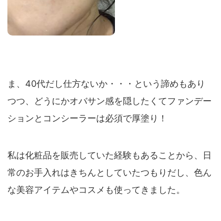
ま、40代だし仕方ないか・・・という諦めもあり
つつ、どうにかオバサン感を隠したくてファンデー
ションとコンシーラーは必須で厚塗り！
私は化粧品を販売していた経験もあることから、日
常のお手入れはきちんとしていたつもりだし、色ん
な美容アイテムやコスメも使ってきました。