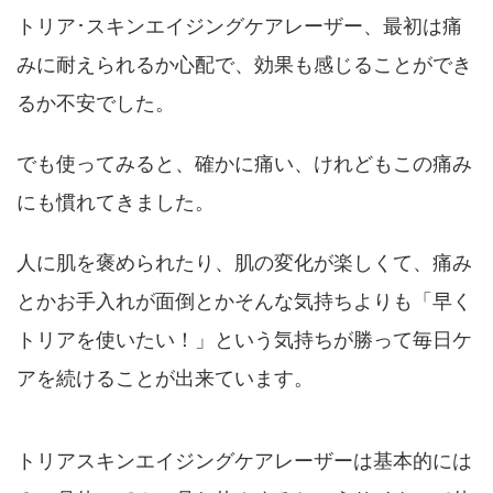
トリア･スキンエイジングケアレーザー、最初は痛
みに耐えられるか心配で、効果も感じることができ
るか不安でした。
でも使ってみると、確かに痛い、けれどもこの痛み
にも慣れてきました。
人に肌を褒められたり、肌の変化が楽しくて、痛み
とかお手入れが面倒とかそんな気持ちよりも「早く
トリアを使いたい！」という気持ちが勝って毎日ケ
アを続けることが出来ています。
トリアスキンエイジングケアレーザーは基本的には