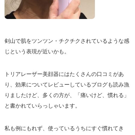
剣山で肌をツンツン・チクチクされているような感
じという表現が近いかも。
トリアレーザー美顔器にはたくさんの口コミがあ
り、効果についてレビューしているブログも読み漁
りましたけど、多くの方が、「痛いけど、慣れる」
と書かれていらっしゃいます。
私も例にもれず、使っているうちにすぐ慣れてき