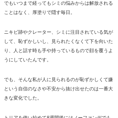
でもいつまで経ってもシミの悩みからは解放される
ことはなく、厚塗りで隠す毎日。
ニキビ跡やクレーター、シミに注目されている気が
して、恥ずかしいし、見られたくなくて下を向いた
り、人と話す時も手や持っているもので顔を覆うよ
うにしていたんです。
でも、そんな私が人に見られるのが恥ずかしくて嫌
という自信のなさや不安から抜け出せたのは一番大
きな変化でした。
トリアを使い始めて8週間後にはノーファンデでも