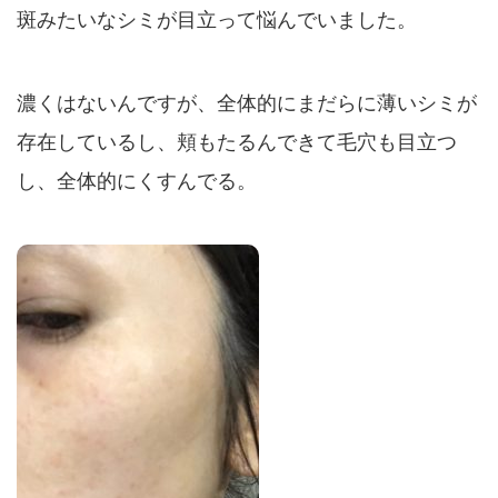
斑みたいなシミが目立って悩んでいました。
濃くはないんですが、全体的にまだらに薄いシミが
存在しているし、頬もたるんできて毛穴も目立つ
し、全体的にくすんでる。