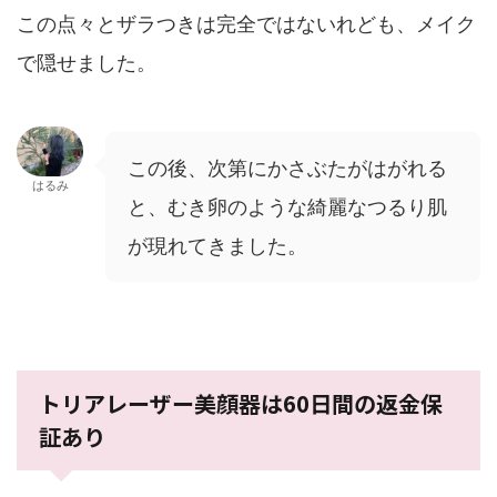
この点々とザラつきは完全ではないれども、メイク
で隠せました。
この後、次第にかさぶたがはがれる
はるみ
と、むき卵のような綺麗なつるり肌
が現れてきました。
トリアレーザー美顔器は60日間の返金保
証あり