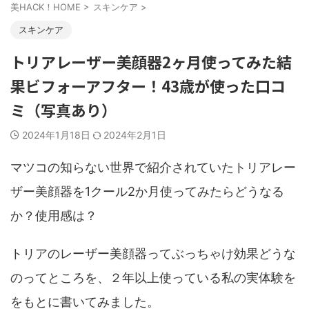
美HACK！HOME
>
スキンケア
>
スキンケア
トリアレーザー美顔器2ヶ月使ってみた結
果ビフォーアフター！43歳が使った口コ
ミ（写真あり）
2024年1月18日
2024年2月1日
マツコの知らない世界で紹介されていたトリアレー
ザー美顔器を1クール2か月使ってみたらどうなる
か？使用感は？
トリアのレーザー美顔器ってぶっちゃけ効果どうな
のってところを、２年以上使っている私の実体験を
をもとに書いてみました。