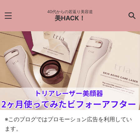
40代からの若返り美容道
美HACK！
※このブログではプロモーション広告を利用してい
ます。