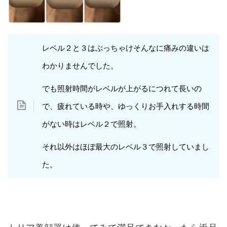
レベル２と３はぶっちゃけそんなに痛みの違いは
わかりませんでした。
でも照射時間がレベルが上がるにつれて長いの
で、疲れている時や、ゆっくりお手入れする時間
がない時はレベル２で照射。
それ以外はほぼ最大のレベル３で照射していまし
た。