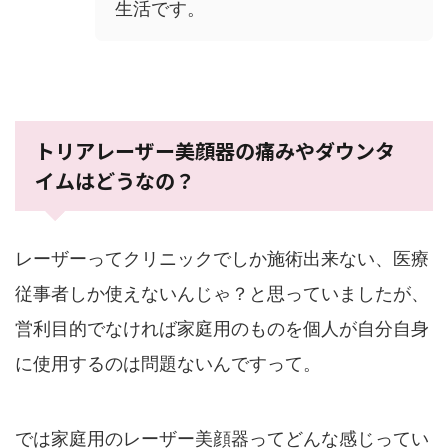
生活です。
トリアレーザー美顔器の痛みやダウンタ
イムはどうなの？
レーザーってクリニックでしか施術出来ない、医療
従事者しか使えないんじゃ？と思っていましたが、
営利目的でなければ家庭用のものを個人が自分自身
に使用するのは問題ないんですって。
では家庭用のレーザー美顔器ってどんな感じってい