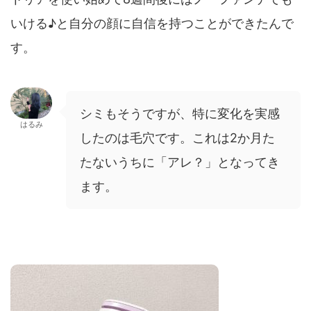
いける♪と自分の顔に自信を持つことができたんで
す。
シミもそうですが、特に変化を実感
はるみ
したのは毛穴です。これは2か月た
たないうちに「アレ？」となってき
ます。