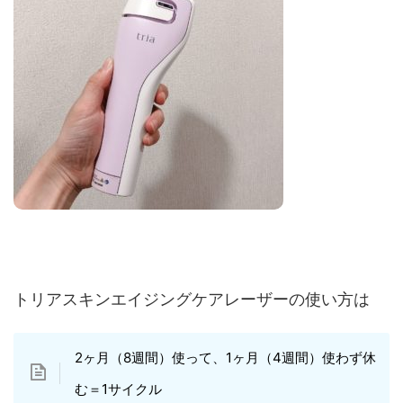
トリアスキンエイジングケアレーザーの使い方は
2ヶ月（8週間）使って、1ヶ月（4週間）使わず休
む＝1サイクル