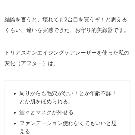
結論を言うと、壊れても2台目を買うぞ！と思える
くらい、違いを実感できた、お守り的美顔器です。
トリアスキンエイジングケアレーザーを使った私の
変化（アフター）は、
周りからも毛穴がない！とか年齢不詳！
とか肌をほめられる。
堂々とマスクが外せる
ファンデーション使わなくてもいいと思
える