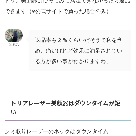
トリア美顔器は使ってみて満足できなかったら返品
できます（※公式サイトで買った場合のみ）
返品率も２％くらいだそうで私を含
はるみ
め、痛いけれど効果に満足されてい
る方が多い事がわかりますね。
トリアレーザー美顔器はダウンタイムが短
い
シミ取りレーザーのネックはダウンタイム。