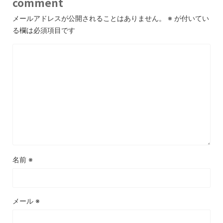
comment
メールアドレスが公開されることはありません。
※
が付いてい
る欄は必須項目です
名前
※
メール
※