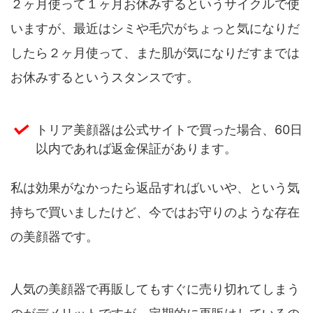
２ヶ月使って１ヶ月お休みするというサイクルで使
いますが、最近はシミや毛穴がちょっと気になりだ
したら２ヶ月使って、また肌が気になりだすまでは
お休みするというスタンスです。
トリア美顔器は公式サイトで買った場合、60日
以内であれば返金保証があります。
私は効果がなかったら返品すればいいや、という気
持ちで買いましたけど、今ではお守りのような存在
の美顔器です。
人気の美顔器で再販してもすぐに売り切れてしまう