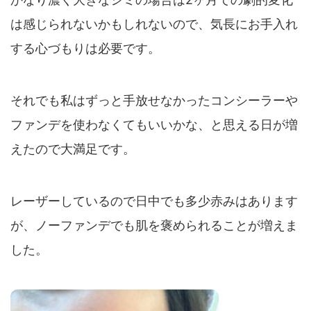
は感じられないかもしれないので、気長にお手入れ
する心づもりは必要です。
それでも私はずっと手放せなかったコンシーラーや
ファンデを使わなくてもいいかな、と思える日が増
えたので大満足です。
レーザーしているので日中でも多少赤みはあります
が、ノーファンデでも肌を褒められることが増えま
した。