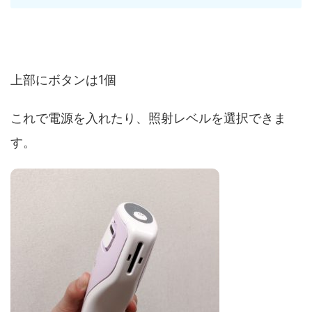
上部にボタンは1個
これで電源を入れたり、照射レベルを選択できま
す。