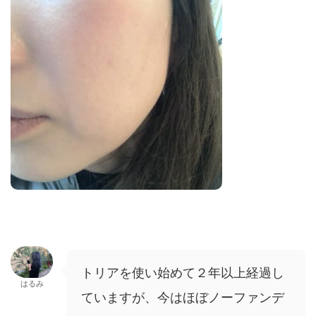
トリアを使い始めて２年以上経過し
はるみ
ていますが、今はほぼノーファンデ