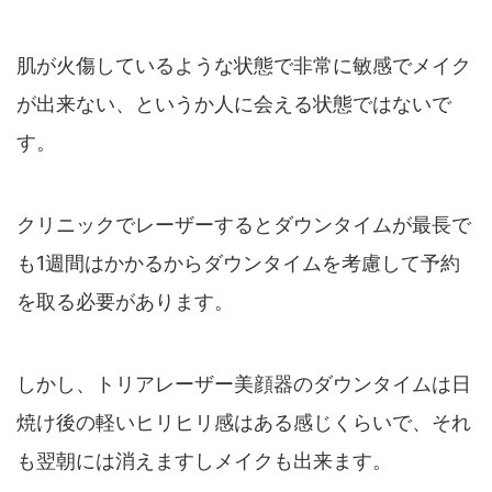
肌が火傷しているような状態で非常に敏感でメイク
が出来ない、というか人に会える状態ではないで
す。
クリニックでレーザーするとダウンタイムが最長で
も1週間はかかるからダウンタイムを考慮して予約
を取る必要があります。
しかし、トリアレーザー美顔器のダウンタイムは日
焼け後の軽いヒリヒリ感はある感じくらいで、それ
も翌朝には消えますしメイクも出来ます。