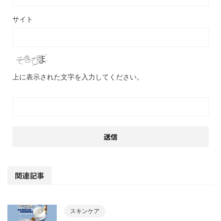
サイト
上に表示された文字を入力してください。
関連記事
スキンケア