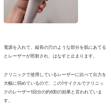
電源を入れて、縦長の穴のような部分を肌にあてる
とレーザーが照射され、はなすと止まります。
クリニックで使用しているレーザーに比べて出力を
大幅に弱めているので、この1サイクルでクリニッ
クのレーザー1回分の約6割の効果と言われていま
す。