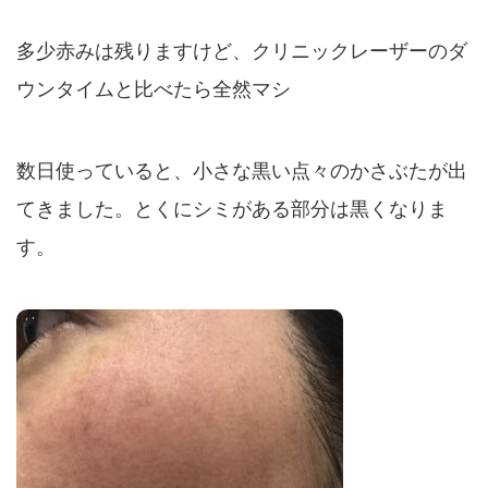
多少赤みは残りますけど、クリニックレーザーのダ
ウンタイムと比べたら全然マシ
数日使っていると、小さな黒い点々のかさぶたが出
てきました。とくにシミがある部分は黒くなりま
す。