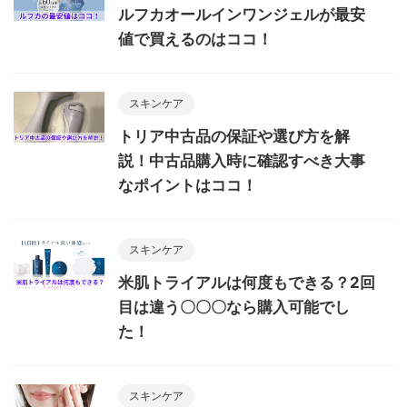
ルフカオールインワンジェルが最安
値で買えるのはココ！
スキンケア
トリア中古品の保証や選び方を解
説！中古品購入時に確認すべき大事
なポイントはココ！
スキンケア
米肌トライアルは何度もできる？2回
目は違う〇〇〇なら購入可能でし
た！
スキンケア